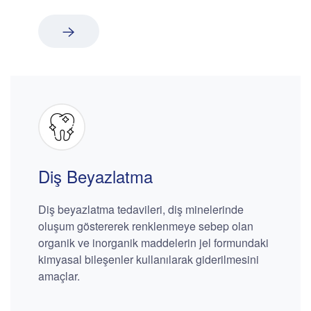
Diş Beyazlatma
Diş beyazlatma tedavileri, diş minelerinde
oluşum göstererek renklenmeye sebep olan
organik ve inorganik maddelerin jel formundaki
kimyasal bileşenler kullanılarak giderilmesini
amaçlar.