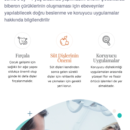
biberon çürüklerinin oluşmaması için ebeveynler
yapılabilecek doğru beslenme ve koruyucu uygulamalar
hakkında bilgilendirilir