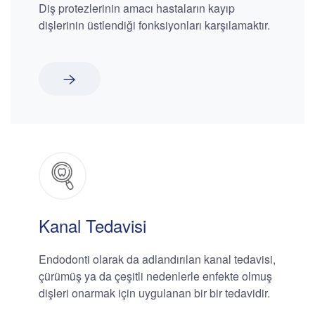
Diş protezlerinin amacı hastaların kayıp
dişlerinin üstlendiği fonksiyonları karşılamaktır.
Kanal Tedavisi
Endodonti olarak da adlandırılan kanal tedavisi,
çürümüş ya da çeşitli nedenlerle enfekte olmuş
dişleri onarmak için uygulanan bir bir tedavidir.