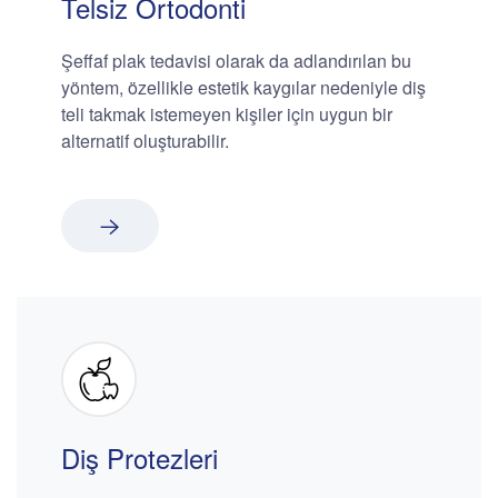
Telsiz Ortodonti
Şeffaf plak tedavisi olarak da adlandırılan bu
yöntem, özellikle estetik kaygılar nedeniyle diş
teli takmak istemeyen kişiler için uygun bir
alternatif oluşturabilir.
Diş Protezleri