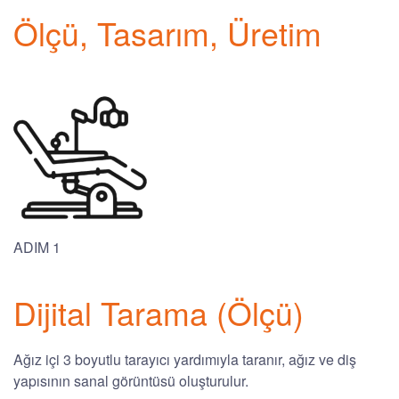
Ölçü, Tasarım, Üretim
ADIM 1
Dijital Tarama (Ölçü)
Ağız içi 3 boyutlu tarayıcı yardımıyla taranır, ağız ve diş
yapısının sanal görüntüsü oluşturulur.