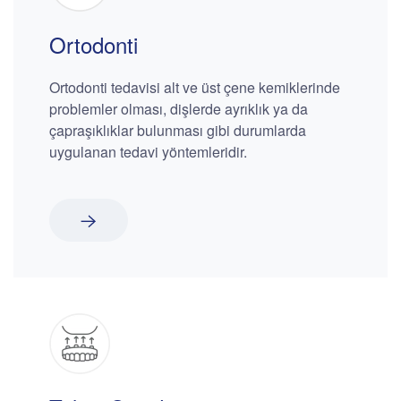
Ortodonti
Ortodonti tedavisi alt ve üst çene kemiklerinde
problemler olması, dişlerde ayrıklık ya da
çapraşıklıklar bulunması gibi durumlarda
uygulanan tedavi yöntemleridir.