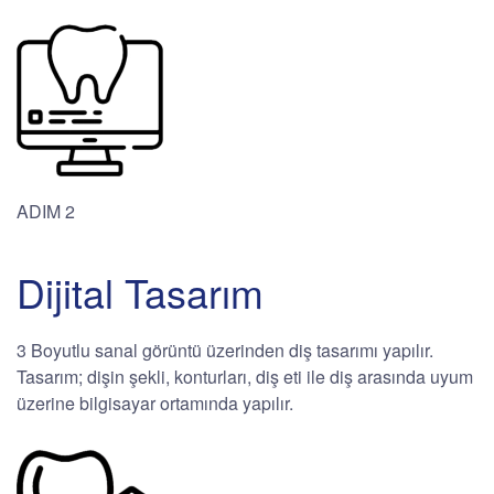
ADIM 2
Dijital Tasarım
3 Boyutlu sanal görüntü üzerinden diş tasarımı yapılır.
Tasarım; dişin şekli, konturları, diş eti ile diş arasında uyum
üzerine bilgisayar ortamında yapılır.