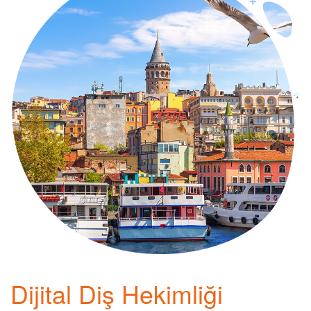
Dijital Diş Hekimliği