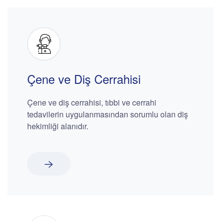
Çene ve Diş Cerrahisi
Çene ve diş cerrahisi, tıbbi ve cerrahi
tedavilerin uygulanmasından sorumlu olan diş
hekimliği alanıdır.