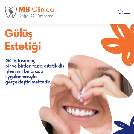
Skip to main content