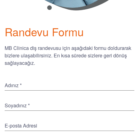
Randevu Formu
MB Clinica diş randevusu için aşağıdaki formu doldurarak
bizlere ulaşabilirsiniz. En kısa sürede sizlere geri dönüş
sağlayacağız.
Adınız
*
Soyadınız
*
E-posta Adresi