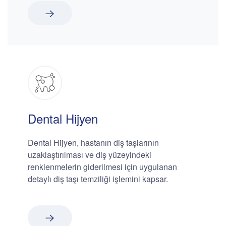
Dental Hijyen
Dental Hijyen, hastanın diş taşlarının
uzaklaştırılması ve diş yüzeyindeki
renklenmelerin giderilmesi için uygulanan
detaylı diş taşı temziliği işlemini kapsar.