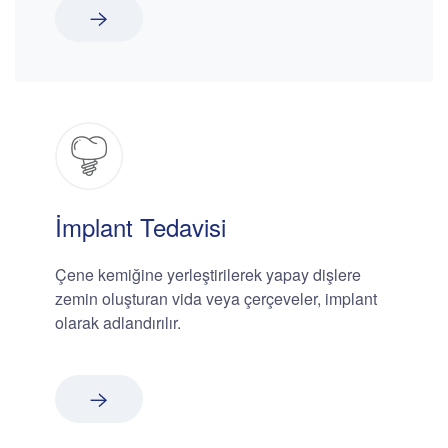
İmplant Tedavisi
Çene kemiğine yerleştirilerek yapay dişlere
zemin oluşturan vida veya çerçeveler, implant
olarak adlandırılır.