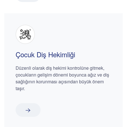
Çocuk Diş Hekimliği
Düzenli olarak diş hekimi kontrolüne gitmek,
çocukların gelişim dönemi boyunca ağız ve diş
sağlığının korunması açısından büyük önem
taşır.