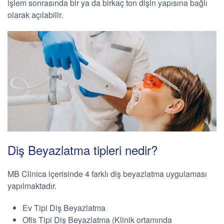
işlem sonrasında bir ya da birkaç ton dişin yapısına bağlı
olarak açılabilir.
Diş Beyazlatma tipleri nedir?
MB Clinica içerisinde 4 farklı diş beyazlatma uygulaması
yapılmaktadır.
Ev Tipi Diş Beyazlatma
Ofis Tipi Diş Beyazlatma (Klinik ortamında