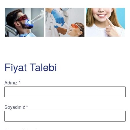
Fiyat Talebi
Adınız
*
Soyadınız
*