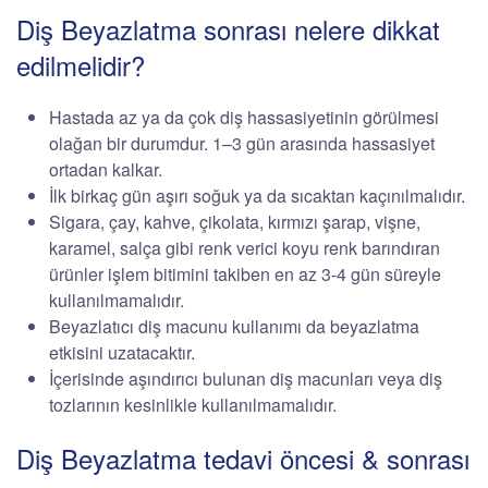
Diş Beyazlatma sonrası nelere dikkat
edilmelidir?
Hastada az ya da çok diş hassasiyetinin görülmesi
olağan bir durumdur. 1–3 gün arasında hassasiyet
ortadan kalkar.
İlk birkaç gün aşırı soğuk ya da sıcaktan kaçınılmalıdır.
Sigara, çay, kahve, çikolata, kırmızı şarap, vişne,
karamel, salça gibi renk verici koyu renk barındıran
ürünler işlem bitimini takiben en az 3-4 gün süreyle
kullanılmamalıdır.
Beyazlatıcı diş macunu kullanımı da beyazlatma
etkisini uzatacaktır.
İçerisinde aşındırıcı bulunan diş macunları veya diş
tozlarının kesinlikle kullanılmamalıdır.
Diş Beyazlatma tedavi öncesi & sonrası