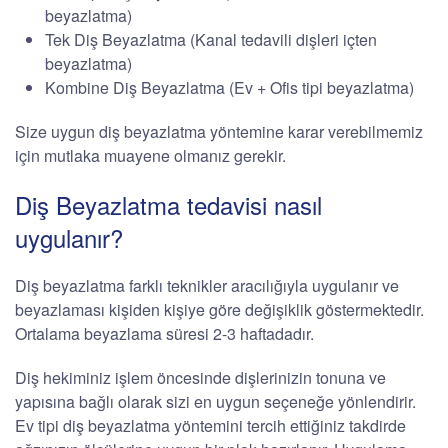
beyazlatma)
Tek Diş Beyazlatma (Kanal tedavili dişleri içten
beyazlatma)
Kombine Diş Beyazlatma (Ev + Ofis tipi beyazlatma)
Size uygun diş beyazlatma yöntemine karar verebilmemiz
için mutlaka muayene olmanız gerekir.
Diş Beyazlatma tedavisi nasıl
uygulanır?
Diş beyazlatma farklı teknikler aracılığıyla uygulanır ve
beyazlaması kişiden kişiye göre değişiklik göstermektedir.
Ortalama beyazlama süresi 2-3 haftadadır.
Diş hekiminiz işlem öncesinde dişlerinizin tonuna ve
yapısına bağlı olarak sizi en uygun seçeneğe yönlendirir.
Ev tipi diş beyazlatma yöntemini tercih ettiğiniz takdirde