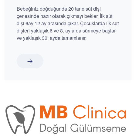
Bebeğiniz doğduğunda 20 tane süt dişi
çenesinde hazır olarak çıkmayı bekler. İlk süt
dişi 6ay 12 ay arasında çıkar. Çocuklarda ilk süt
dişleri yaklaşık 6 ve 8. aylarda sürmeye başlar
ve yaklaşık 30. ayda tamamlanır.