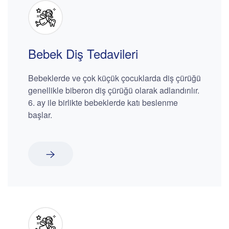
Bebek Diş Tedavileri
Bebeklerde ve çok küçük çocuklarda diş çürüğü
genellikle biberon diş çürüğü olarak adlandırılır.
6. ay ile birlikte bebeklerde katı beslenme
başlar.