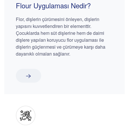
Flour Uygulaması Nedir?
Flor, dişlerin çürümesini önleyen, dişlerin
yapısını kuvvetlendiren bir elementtir.
Çocuklarda hem süt dişlerine hem de daimi
dişlere yapılan koruyucu flor uygulaması ile
dişlerin güçlenmesi ve çürümeye karşı daha
dayanıklı olmaları sağlanır.