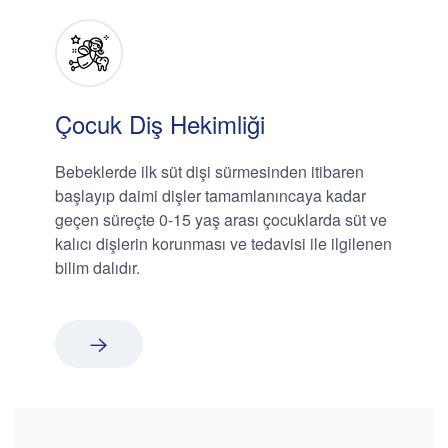
Çocuk Diş Hekimliği
Bebeklerde ilk süt dişi sürmesinden itibaren
başlayıp daimi dişler tamamlanıncaya kadar
geçen süreçte 0-15 yaş arası çocuklarda süt ve
kalıcı dişlerin korunması ve tedavisi ile ilgilenen
bilim dalıdır.