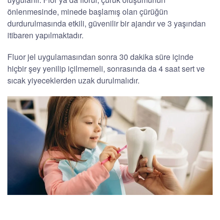
önlenmesinde, minede başlamış olan çürüğün
durdurulmasında etkili, güvenilir bir ajandır ve 3 yaşından
itibaren yapılmaktadır.
Fluor jel uygulamasından sonra 30 dakika süre içinde
hiçbir şey yenilip içilmemeli, sonrasında da 4 saat sert ve
sıcak yiyeceklerden uzak durulmalıdır.