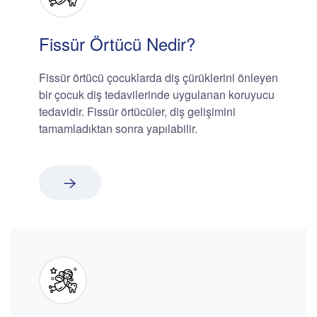
Fissür Örtücü Nedir?
Fissür örtücü çocuklarda diş çürüklerini önleyen
bir çocuk diş tedavilerinde uygulanan koruyucu
tedavidir. Fissür örtücüler, diş gelişimini
tamamladıktan sonra yapılabilir.