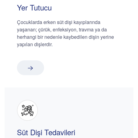
Yer Tutucu
Çocuklarda erken süt dişi kayıplarında
yaşanan; çürük, enfeksiyon, travma ya da
herhangi bir nedenle kaybedilen dişin yerine
yapılan dişlerdir.
Süt Dişi Tedavileri