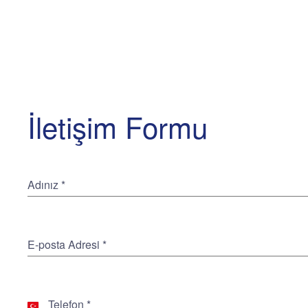
İletişim Formu
Adınız
*
E-posta Adresi
*
Telefon
*