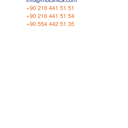
+90 216 441 51 51
+90 216 441 51 54
+90 554 442 51 35