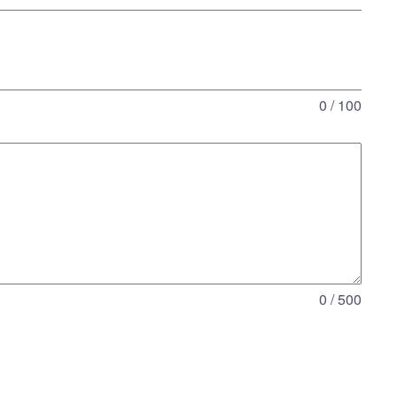
0 / 100
0 / 500