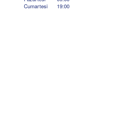
Cumartesi
19:00